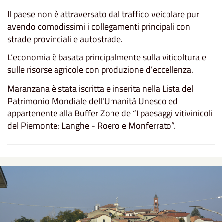
Il paese non è attraversato dal traffico veicolare pur
avendo comodissimi i collegamenti principali con
strade provinciali e autostrade.
L’economia è basata principalmente sulla viticoltura e
sulle risorse agricole con produzione d’eccellenza.
Maranzana è stata iscritta e inserita nella Lista del
Patrimonio Mondiale dell'Umanità Unesco ed
appartenente alla Buffer Zone de “I paesaggi vitivinicoli
del Piemonte: Langhe - Roero e Monferrato”.