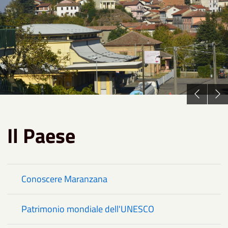
Il Paese
Conoscere Maranzana
Patrimonio mondiale dell'UNESCO