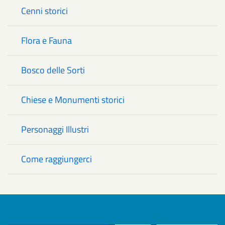
Cenni storici
Flora e Fauna
Bosco delle Sorti
Chiese e Monumenti storici
Personaggi Illustri
Come raggiungerci