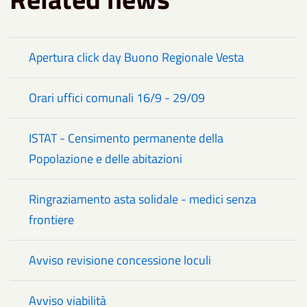
Apertura click day Buono Regionale Vesta
Orari uffici comunali 16/9 - 29/09
ISTAT - Censimento permanente della
Popolazione e delle abitazioni
Ringraziamento asta solidale - medici senza
frontiere
Avviso revisione concessione loculi
Avviso viabilità