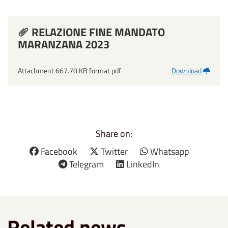
RELAZIONE FINE MANDATO
MARANZANA 2023
Attachment 667.70 KB format pdf
Download
Share on:
Facebook
Twitter
Whatsapp
Telegram
LinkedIn
Related news