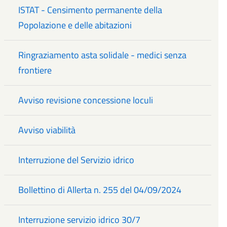
ISTAT - Censimento permanente della
Popolazione e delle abitazioni
Ringraziamento asta solidale - medici senza
frontiere
Avviso revisione concessione loculi
Avviso viabilità
Interruzione del Servizio idrico
Bollettino di Allerta n. 255 del 04/09/2024
Interruzione servizio idrico 30/7