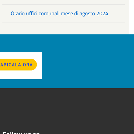
Orario uffici comunali mese di agosto 2024