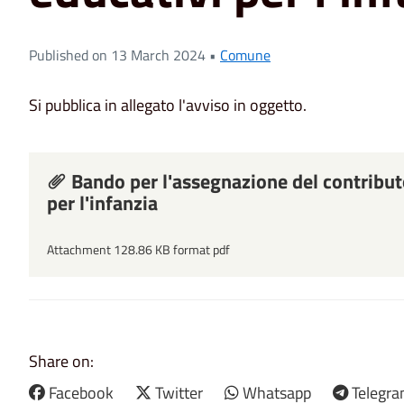
Published on 13 March 2024 •
Comune
Si pubblica in allegato l'avviso in oggetto.
Bando per l'assegnazione del contributo 
per l'infanzia
Attachment 128.86 KB format pdf
Share on:
Facebook
Twitter
Whatsapp
Telegr