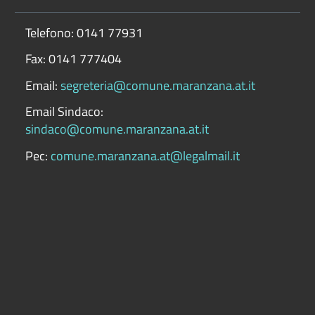
Telefono: 0141 77931
Fax: 0141 777404
Email:
segreteria@comune.maranzana.at.it
Email Sindaco:
sindaco@comune.maranzana.at.it
Pec:
comune.maranzana.at@legalmail.it