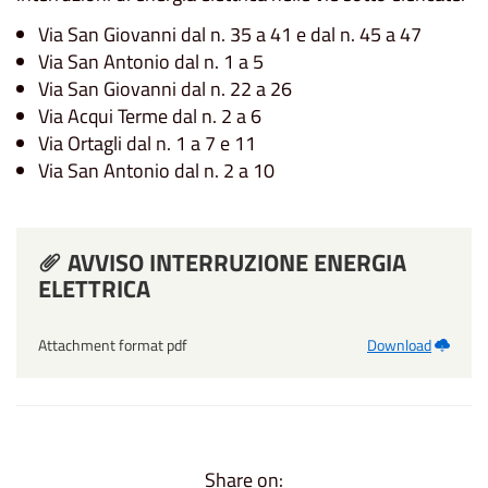
Via San Giovanni dal n. 35 a 41 e dal n. 45 a 47
Via San Antonio dal n. 1 a 5
Via San Giovanni dal n. 22 a 26
Via Acqui Terme dal n. 2 a 6
Via Ortagli dal n. 1 a 7 e 11
Via San Antonio dal n. 2 a 10
AVVISO INTERRUZIONE ENERGIA
ELETTRICA
Attachment format pdf
Download
Share on: