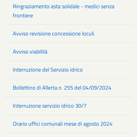
Ringraziamento asta solidale - medici senza
frontiere
Avviso revisione concessione loculi
Avviso viabilità
Interruzione del Servizio idrico
Bollettino di Allerta n. 255 del 04/09/2024
Interruzione servizio idrico 30/7
Orario uffici comunali mese di agosto 2024