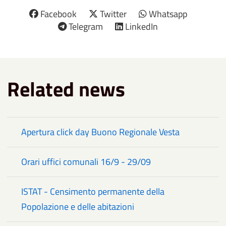
Facebook
Twitter
Whatsapp
Telegram
LinkedIn
Related news
Apertura click day Buono Regionale Vesta
Orari uffici comunali 16/9 - 29/09
ISTAT - Censimento permanente della
Popolazione e delle abitazioni