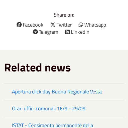
Share on:
Facebook
Twitter
Whatsapp
Telegram
LinkedIn
Related news
Apertura click day Buono Regionale Vesta
Orari uffici comunali 16/9 - 29/09
ISTAT - Censimento permanente della