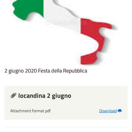
2 giugno 2020 Festa della Repubblica
locandina 2 giugno
Attachment format pdf
Download