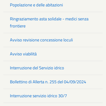
Popolazione e delle abitazioni
Ringraziamento asta solidale - medici senza
frontiere
Avviso revisione concessione loculi
Avviso viabilità
Interruzione del Servizio idrico
Bollettino di Allerta n. 255 del 04/09/2024
Interruzione servizio idrico 30/7