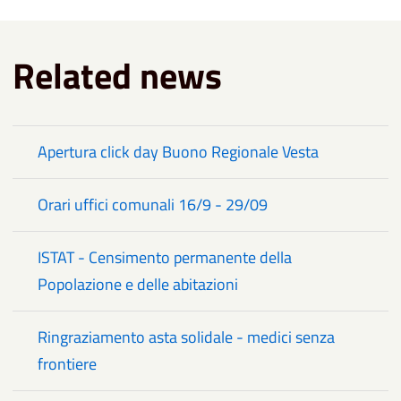
Related news
Apertura click day Buono Regionale Vesta
Orari uffici comunali 16/9 - 29/09
ISTAT - Censimento permanente della
Popolazione e delle abitazioni
Ringraziamento asta solidale - medici senza
frontiere