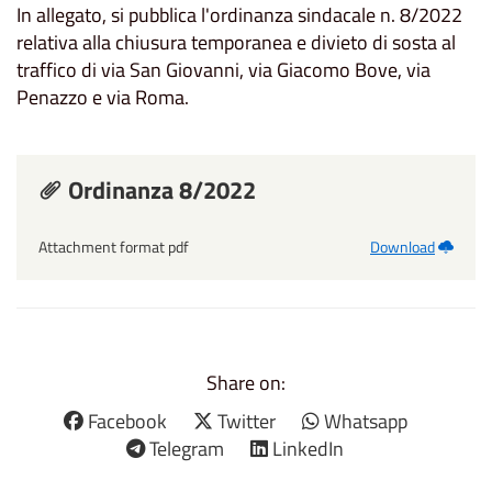
In allegato, si pubblica l'ordinanza sindacale n. 8/2022
relativa alla chiusura temporanea e divieto di sosta al
traffico di via San Giovanni, via Giacomo Bove, via
Penazzo e via Roma.
Ordinanza 8/2022
Attachment format pdf
Download
Share on:
Facebook
Twitter
Whatsapp
Telegram
LinkedIn