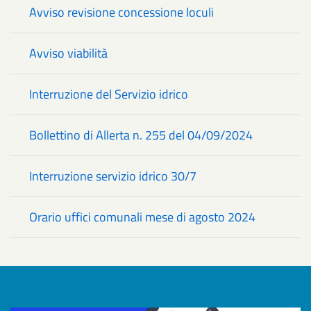
Avviso revisione concessione loculi
Avviso viabilità
Interruzione del Servizio idrico
Bollettino di Allerta n. 255 del 04/09/2024
Interruzione servizio idrico 30/7
Orario uffici comunali mese di agosto 2024