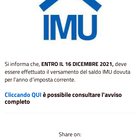
Si informa che,
ENTRO IL 16 DICEMBRE 2021,
deve
essere effettuato il versamento del saldo IMU dovuta
per l’anno d’imposta corrente.
Cliccando QUI
è possibile consultare l'avviso
completo
Share on: