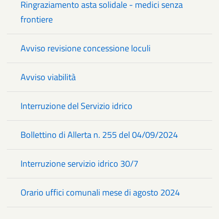
Ringraziamento asta solidale - medici senza
frontiere
Avviso revisione concessione loculi
Avviso viabilità
Interruzione del Servizio idrico
Bollettino di Allerta n. 255 del 04/09/2024
Interruzione servizio idrico 30/7
Orario uffici comunali mese di agosto 2024