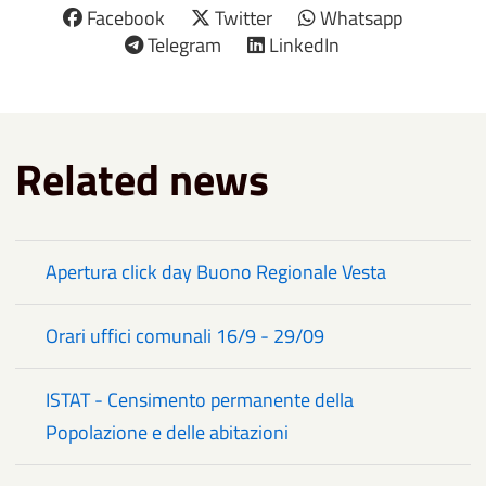
Facebook
Twitter
Whatsapp
Telegram
LinkedIn
Related news
Apertura click day Buono Regionale Vesta
Orari uffici comunali 16/9 - 29/09
ISTAT - Censimento permanente della
Popolazione e delle abitazioni