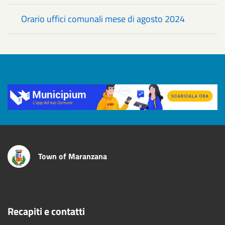
Orario uffici comunali mese di agosto 2024
Title
Town of Maranzana
Recapiti e contatti