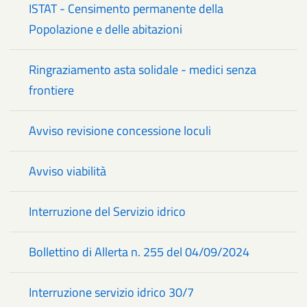
ISTAT - Censimento permanente della
Popolazione e delle abitazioni
Ringraziamento asta solidale - medici senza
frontiere
Avviso revisione concessione loculi
Avviso viabilità
Interruzione del Servizio idrico
Bollettino di Allerta n. 255 del 04/09/2024
Interruzione servizio idrico 30/7