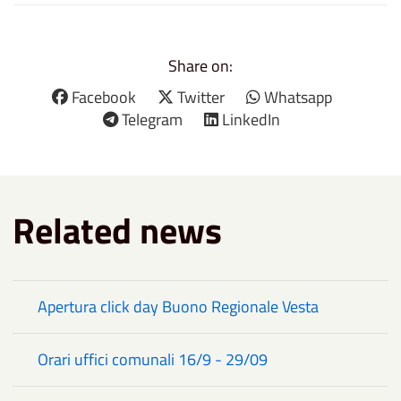
Share on:
Facebook
Twitter
Whatsapp
Telegram
LinkedIn
Related news
Apertura click day Buono Regionale Vesta
Orari uffici comunali 16/9 - 29/09