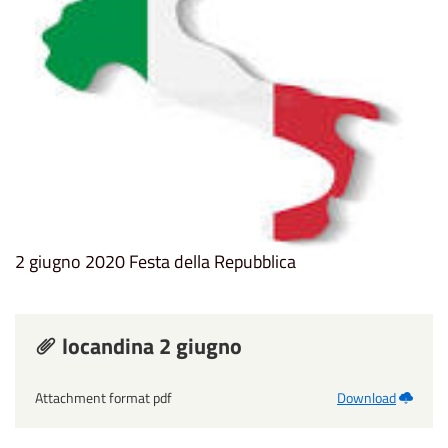
2 giugno 2020 Festa della Repubblica
locandina 2 giugno
Attachment format pdf
Download