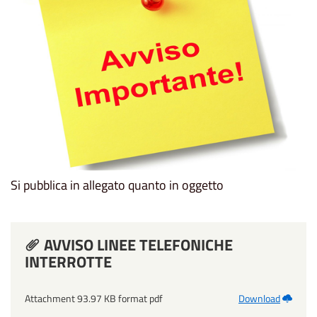
Si pubblica in allegato quanto in oggetto
AVVISO LINEE TELEFONICHE
INTERROTTE
Attachment 93.97 KB format pdf
Download