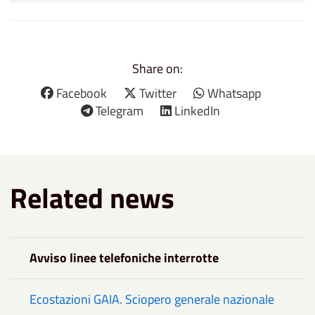
Share on:
Facebook
Twitter
Whatsapp
Telegram
LinkedIn
Related news
Avviso linee telefoniche interrotte
Ecostazioni GAIA. Sciopero generale nazionale