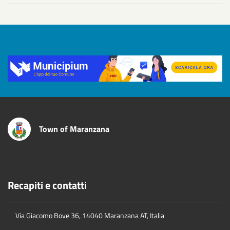
Title
Town of Maranzana
Recapiti e contatti
Via Giacomo Bove 36, 14040 Maranzana AT, Italia